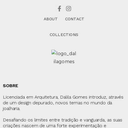
ABOUT
CONTACT
COLLECTIONS
SOBRE
Licenciada em Arquitetura, Dalila Gomes introduz, através
de um design depurado, novos temas no mundo da
joalharia.
Desafiando os limites entre tradição e vanguarda, as suas
criações nascem de uma forte experimentação e